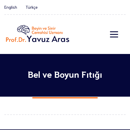
English
Türkçe
Bel ve Boyun Fıtığı