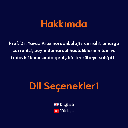
Hakkımda
Prof. Dr. Yavuz Aras nöroonkolojik cerrahi, omurga
cerrahisi, beyin damarsal hastalıklarının tanı ve
tedavisi konusunda geniş bir tecrübeye sahiptir.
Dil Seçenekleri
English
Türkçe