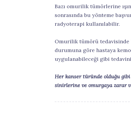
Bazı omurilik tümörlerine ışın
sonrasında bu yönteme başvuru
radyoterapi kullanılabilir.
Omurilik tümörü tedavisinde 
durumuna göre hastaya kemoter
uygulanabileceği gibi tedavini
Her kanser türünde olduğu gibi
sinirlerine ve omurgaya zarar v