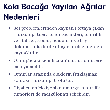
Kola Bacağa Yayılan Ağrılar
Nedenleri
Bel problemlerinden kaynaklı ortaya çıkan
radikülopatiler: omur kemikleri, omirilik
ve sinirler, kaslar, tendonlar ve bağ
dokuları, disklerde oluşan problemlerden
kaynaklıdır.
Omurgadaki kemik çıkıntıları da sinirlere
bası yapabilir.
Omurlar arasında disklerin fıtıklaşması
sonrası radikülopati oluşur.
Diyabet, enfeksiyonlar, omurga-omurilik
tümörleri de radikülopati sebebidir.