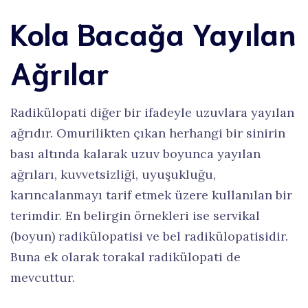
Kola Bacağa Yayılan
Ağrılar
Radikülopati diğer bir ifadeyle uzuvlara yayılan
ağrıdır. Omurilikten çıkan herhangi bir sinirin
bası altında kalarak uzuv boyunca yayılan
ağrıları, kuvvetsizliği, uyuşukluğu,
karıncalanmayı tarif etmek üzere kullanılan bir
terimdir. En belirgin örnekleri ise servikal
(boyun) radikülopatisi ve bel radikülopatisidir.
Buna ek olarak torakal radikülopati de
mevcuttur.