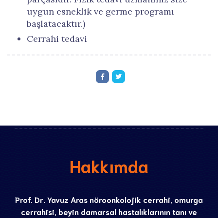
uygun esneklik ve germe programı
başlatacaktır.)
Cerrahi tedavi
Hakkımda
Prof. Dr. Yavuz Aras nöroonkolojik cerrahi, omurga
cerrahisi, beyin damarsal hastalıklarının tanı ve