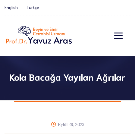
English
Türkçe
Kola Bacağa Yayılan Ağrılar
Eylül 29, 2023