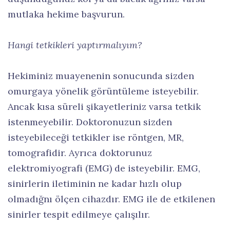
mutlaka hekime başvurun.
Hangi tetkikleri yaptırmalıyım?
Hekiminiz muayenenin sonucunda sizden
omurgaya yönelik görüntüleme isteyebilir.
Ancak kısa süreli şikayetleriniz varsa tetkik
istenmeyebilir. Doktoronuzun sizden
isteyebileceği tetkikler ise röntgen, MR,
tomografidir. Ayrıca doktorunuz
elektromiyografi (EMG) de isteyebilir. EMG,
sinirlerin iletiminin ne kadar hızlı olup
olmadığnı ölçen cihazdır. EMG ile de etkilenen
sinirler tespit edilmeye çalışılır.