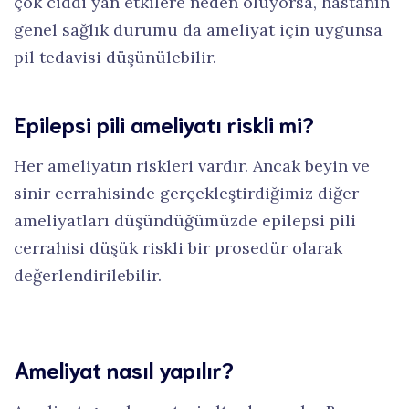
çok ciddi yan etkilere neden oluyorsa, hastanın
genel sağlık durumu da ameliyat için uygunsa
pil tedavisi düşünülebilir.
Epilepsi pili ameliyatı riskli mi?
Her ameliyatın riskleri vardır. Ancak beyin ve
sinir cerrahisinde gerçekleştirdiğimiz diğer
ameliyatları düşündüğümüzde epilepsi pili
cerrahisi düşük riskli bir prosedür olarak
değerlendirilebilir.
Ameliyat nasıl yapılır?