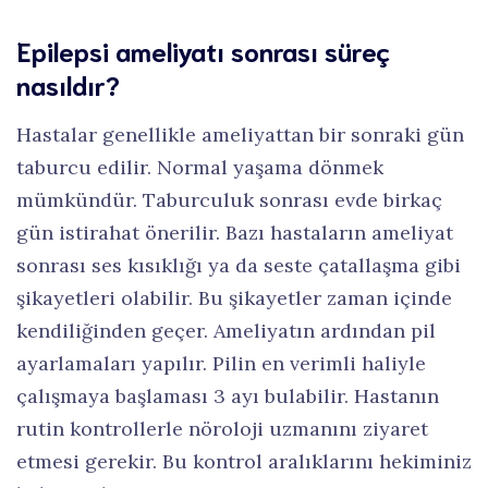
Epilepsi ameliyatı sonrası süreç
nasıldır?
Hastalar genellikle ameliyattan bir sonraki gün
taburcu edilir. Normal yaşama dönmek
mümkündür. Taburculuk sonrası evde birkaç
gün istirahat önerilir. Bazı hastaların ameliyat
sonrası ses kısıklığı ya da seste çatallaşma gibi
şikayetleri olabilir. Bu şikayetler zaman içinde
kendiliğinden geçer. Ameliyatın ardından pil
ayarlamaları yapılır. Pilin en verimli haliyle
çalışmaya başlaması 3 ayı bulabilir. Hastanın
rutin kontrollerle nöroloji uzmanını ziyaret
etmesi gerekir. Bu kontrol aralıklarını hekiminiz