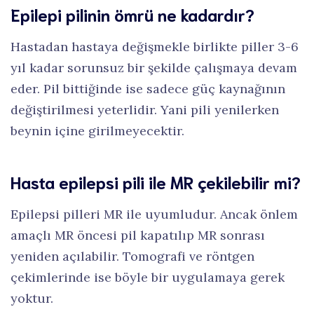
Epilepi pilinin ömrü ne kadardır?
Hastadan hastaya değişmekle birlikte piller 3-6
yıl kadar sorunsuz bir şekilde çalışmaya devam
eder. Pil bittiğinde ise sadece güç kaynağının
değiştirilmesi yeterlidir. Yani pili yenilerken
beynin içine girilmeyecektir.
Hasta epilepsi pili ile MR çekilebilir mi?
Epilepsi pilleri MR ile uyumludur. Ancak önlem
amaçlı MR öncesi pil kapatılıp MR sonrası
yeniden açılabilir. Tomografi ve röntgen
çekimlerinde ise böyle bir uygulamaya gerek
yoktur.