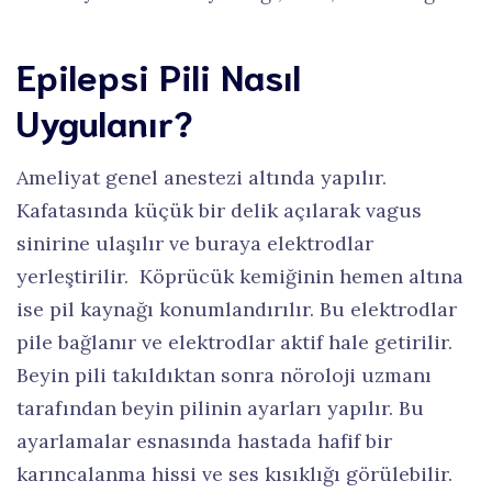
Epilepsi Pili Nasıl
Uygulanır?
Ameliyat genel anestezi altında yapılır.
Kafatasında küçük bir delik açılarak vagus
sinirine ulaşılır ve buraya elektrodlar
yerleştirilir. Köprücük kemiğinin hemen altına
ise pil kaynağı konumlandırılır. Bu elektrodlar
pile bağlanır ve elektrodlar aktif hale getirilir.
Beyin pili takıldıktan sonra nöroloji uzmanı
tarafından beyin pilinin ayarları yapılır. Bu
ayarlamalar esnasında hastada hafif bir
karıncalanma hissi ve ses kısıklığı görülebilir.