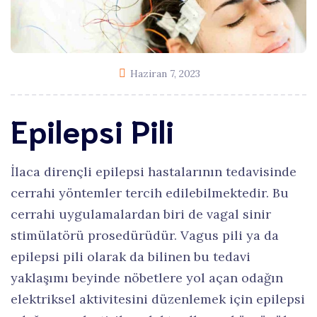
Haziran 7, 2023
Epilepsi Pili
İlaca dirençli epilepsi hastalarının tedavisinde
cerrahi yöntemler tercih edilebilmektedir. Bu
cerrahi uygulamalardan biri de vagal sinir
stimülatörü prosedürüdür. Vagus pili ya da
epilepsi pili olarak da bilinen bu tedavi
yaklaşımı beyinde nöbetlere yol açan odağın
elektriksel aktivitesini düzenlemek için epilepsi