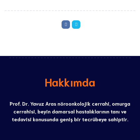
Hakkımda
Prof. Dr. Yavuz Aras nöroonkolojik cerrahi, omurga
cerrahisi, beyin damarsal hastalıklarının tanı ve
tedavisi konusunda geniş bir tecrübeye sahiptir.