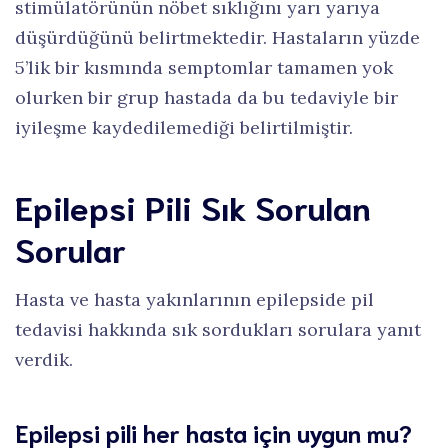
stimülatörünün nöbet sıklığını yarı yarıya
düşürdüğünü belirtmektedir. Hastaların yüzde
5’lik bir kısmında semptomlar tamamen yok
olurken bir grup hastada da bu tedaviyle bir
iyileşme kaydedilemediği belirtilmiştir.
Epilepsi Pili Sık Sorulan
Sorular
Hasta ve hasta yakınlarının epilepside pil
tedavisi hakkında sık sordukları sorulara yanıt
verdik.
Epilepsi pili her hasta için uygun mu?