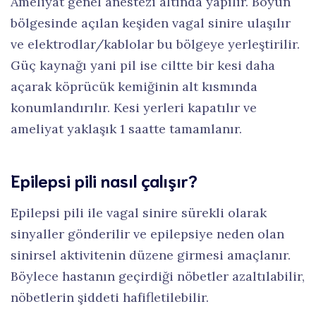
Ameliyat genel anestezi altında yapılır. Boyun
bölgesinde açılan keşiden vagal sinire ulaşılır
ve elektrodlar/kablolar bu bölgeye yerleştirilir.
Güç kaynağı yani pil ise ciltte bir kesi daha
açarak köprücük kemiğinin alt kısmında
konumlandırılır. Kesi yerleri kapatılır ve
ameliyat yaklaşık 1 saatte tamamlanır.
Epilepsi pili nasıl çalışır?
Epilepsi pili ile vagal sinire sürekli olarak
sinyaller gönderilir ve epilepsiye neden olan
sinirsel aktivitenin düzene girmesi amaçlanır.
Böylece hastanın geçirdiği nöbetler azaltılabilir,
nöbetlerin şiddeti hafifletilebilir.