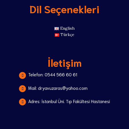
Dil Seçenekleri
English
Türkçe
İletişim
Telefon: 0544 566 60 61
Mail: dryavuzaras@yahoo.com
Adres: İstanbul Üni. Tıp Fakültesi Hastanesi