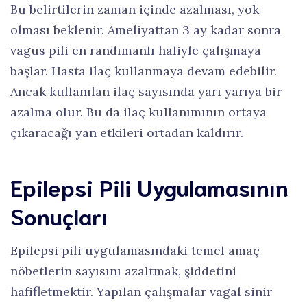
Bu belirtilerin zaman içinde azalması, yok
olması beklenir. Ameliyattan 3 ay kadar sonra
vagus pili en randımanlı haliyle çalışmaya
başlar. Hasta ilaç kullanmaya devam edebilir.
Ancak kullanılan ilaç sayısında yarı yarıya bir
azalma olur. Bu da ilaç kullanımının ortaya
çıkaracağı yan etkileri ortadan kaldırır.
Epilepsi Pili Uygulamasının
Sonuçları
Epilepsi pili uygulamasındaki temel amaç
nöbetlerin sayısını azaltmak, şiddetini
hafifletmektir. Yapılan çalışmalar vagal sinir