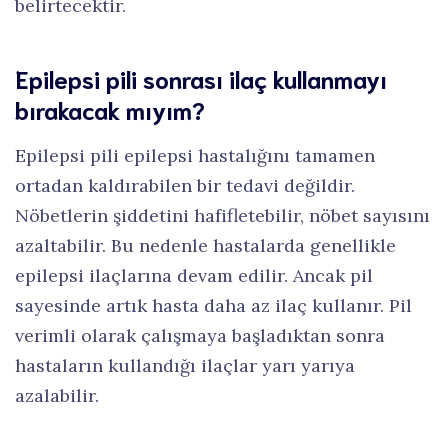
belirtecektir.
Epilepsi pili sonrası ilaç kullanmayı
bırakacak mıyım?
Epilepsi pili epilepsi hastalığını tamamen
ortadan kaldırabilen bir tedavi değildir.
Nöbetlerin şiddetini hafifletebilir, nöbet sayısını
azaltabilir. Bu nedenle hastalarda genellikle
epilepsi ilaçlarına devam edilir. Ancak pil
sayesinde artık hasta daha az ilaç kullanır. Pil
verimli olarak çalışmaya başladıktan sonra
hastaların kullandığı ilaçlar yarı yarıya
azalabilir.