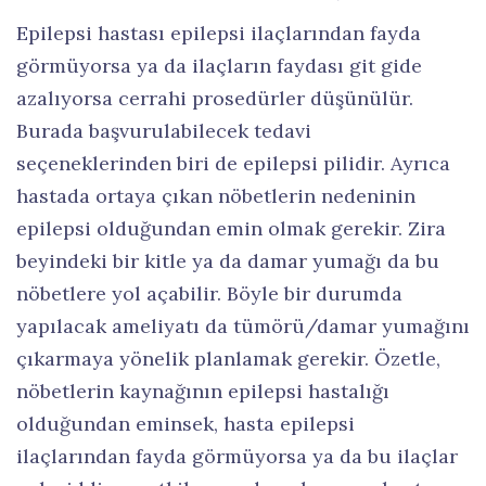
Epilepsi hastası epilepsi ilaçlarından fayda
görmüyorsa ya da ilaçların faydası git gide
azalıyorsa cerrahi prosedürler düşünülür.
Burada başvurulabilecek tedavi
seçeneklerinden biri de epilepsi pilidir. Ayrıca
hastada ortaya çıkan nöbetlerin nedeninin
epilepsi olduğundan emin olmak gerekir. Zira
beyindeki bir kitle ya da damar yumağı da bu
nöbetlere yol açabilir. Böyle bir durumda
yapılacak ameliyatı da tümörü/damar yumağını
çıkarmaya yönelik planlamak gerekir. Özetle,
nöbetlerin kaynağının epilepsi hastalığı
olduğundan eminsek, hasta epilepsi
ilaçlarından fayda görmüyorsa ya da bu ilaçlar