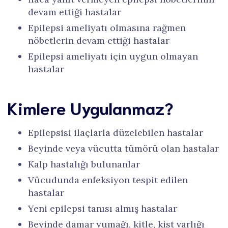
devam ettiği hastalar
Epilepsi ameliyatı olmasına rağmen
nöbetlerin devam ettiği hastalar
Epilepsi ameliyatı için uygun olmayan
hastalar
Kimlere Uygulanmaz?
Epilepsisi ilaçlarla düzelebilen hastalar
Beyinde veya vücutta tümörü olan hastalar
Kalp hastalığı bulunanlar
Vücudunda enfeksiyon tespit edilen
hastalar
Yeni epilepsi tanısı almış hastalar
Beyinde damar yumağı, kitle, kist varlığı