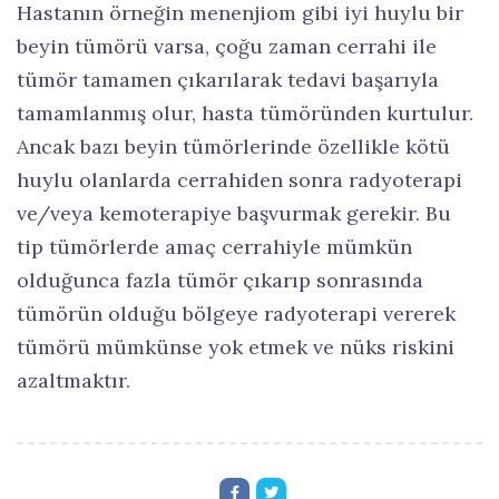
Hastanın örneğin menenjiom gibi iyi huylu bir
beyin tümörü varsa, çoğu zaman cerrahi ile
tümör tamamen çıkarılarak tedavi başarıyla
tamamlanmış olur, hasta tümöründen kurtulur.
Ancak bazı beyin tümörlerinde özellikle kötü
huylu olanlarda cerrahiden sonra radyoterapi
ve/veya kemoterapiye başvurmak gerekir. Bu
tip tümörlerde amaç cerrahiyle mümkün
olduğunca fazla tümör çıkarıp sonrasında
tümörün olduğu bölgeye radyoterapi vererek
tümörü mümkünse yok etmek ve nüks riskini
azaltmaktır.