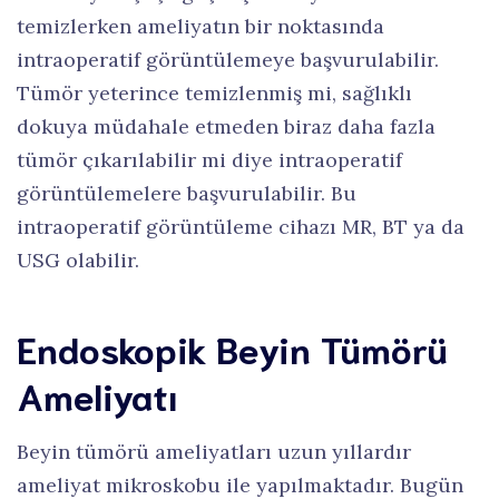
temizlerken ameliyatın bir noktasında
intraoperatif görüntülemeye başvurulabilir.
Tümör yeterince temizlenmiş mi, sağlıklı
dokuya müdahale etmeden biraz daha fazla
tümör çıkarılabilir mi diye intraoperatif
görüntülemelere başvurulabilir. Bu
intraoperatif görüntüleme cihazı MR, BT ya da
USG olabilir.
Endoskopik Beyin Tümörü
Ameliyatı
Beyin tümörü ameliyatları uzun yıllardır
ameliyat mikroskobu ile yapılmaktadır. Bugün