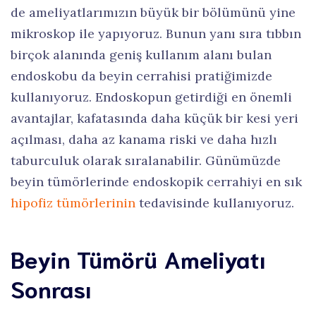
de ameliyatlarımızın büyük bir bölümünü yine
mikroskop ile yapıyoruz. Bunun yanı sıra tıbbın
birçok alanında geniş kullanım alanı bulan
endoskobu da beyin cerrahisi pratiğimizde
kullanıyoruz. Endoskopun getirdiği en önemli
avantajlar, kafatasında daha küçük bir kesi yeri
açılması, daha az kanama riski ve daha hızlı
taburculuk olarak sıralanabilir. Günümüzde
beyin tümörlerinde endoskopik cerrahiyi en sık
hipofiz tümörlerinin
tedavisinde kullanıyoruz.
Beyin Tümörü Ameliyatı
Sonrası