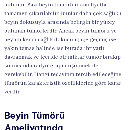
bulunur. Bazı beyin tümörleri ameliyatla
tamamen çıkarılabilir. Bunlar daha çok sağlıklı
beyin dokusuyla arasında belirgin bir yüzey
bulunan tümörlerdir. Ancak beyin tümörü ve
beynin kendi sağlık dokusu iç içe geçmiş ise,
yakın temas halinde ise burada ihtiyatlı
davranmak ve içeride bir miktar tümör bırakıp
sonrasında radyoterapi düşünmek de
gerekebilir. Hangi tedavinin tercih edileceğine
tümörün karakteristik özelliklerine göre karar
verilir.
Beyin Tümörü
Ameliyatında