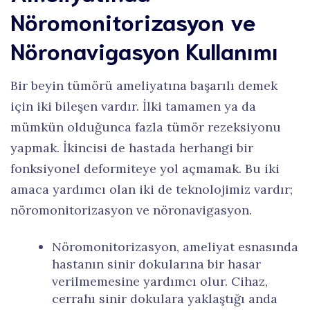
Nöromonitorizasyon ve
Nöronavigasyon Kullanımı
Bir beyin tümörü ameliyatına başarılı demek
için iki bileşen vardır. İlki tamamen ya da
mümkün olduğunca fazla tümör rezeksiyonu
yapmak. İkincisi de hastada herhangi bir
fonksiyonel deformiteye yol açmamak. Bu iki
amaca yardımcı olan iki de teknolojimiz vardır;
nöromonitorizasyon ve nöronavigasyon.
Nöromonitorizasyon, ameliyat esnasında
hastanın sinir dokularına bir hasar
verilmemesine yardımcı olur. Cihaz,
cerrahı sinir dokulara yaklaştığı anda