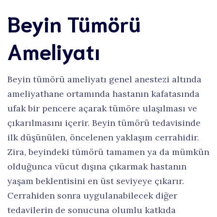
Beyin Tümörü
Ameliyatı
Beyin tümörü ameliyatı genel anestezi altında
ameliyathane ortamında hastanın kafatasında
ufak bir pencere açarak tümöre ulaşılması ve
çıkarılmasını içerir. Beyin tümörü tedavisinde
ilk düşünülen, öncelenen yaklaşım cerrahidir.
Zira, beyindeki tümörü tamamen ya da mümkün
olduğunca vücut dışına çıkarmak hastanın
yaşam beklentisini en üst seviyeye çıkarır.
Cerrahiden sonra uygulanabilecek diğer
tedavilerin de sonucuna olumlu katkıda