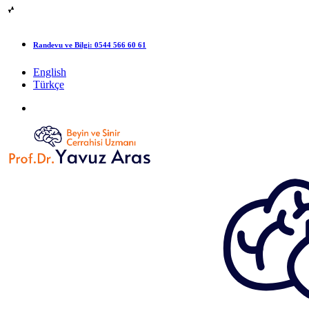
Randevu ve Bilgi:
0544 566 60 61
English
Türkçe