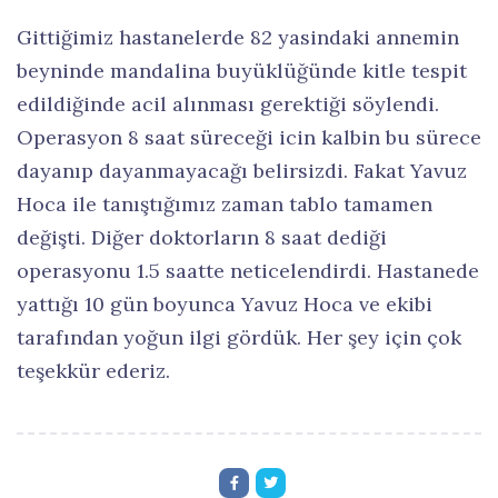
Gittiğimiz hastanelerde 82 yasindaki annemin
beyninde mandalina buyüklüğünde kitle tespit
edildiğinde acil alınması gerektiği söylendi.
Operasyon 8 saat süreceği icin kalbin bu sürece
dayanıp dayanmayacağı belirsizdi. Fakat Yavuz
Hoca ile tanıştığımız zaman tablo tamamen
değişti. Diğer doktorların 8 saat dediği
operasyonu 1.5 saatte neticelendirdi. Hastanede
yattığı 10 gün boyunca Yavuz Hoca ve ekibi
tarafından yoğun ilgi gördük. Her şey için çok
teşekkür ederiz.