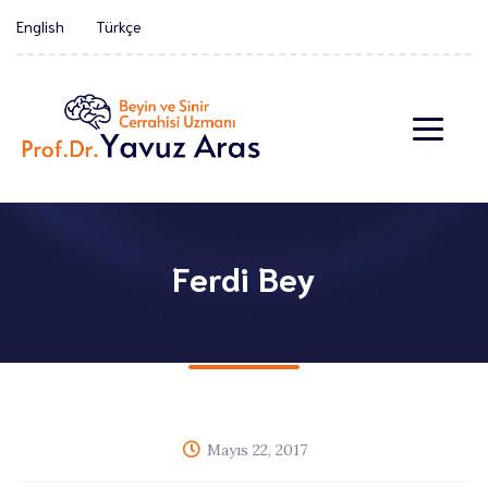
English
Türkçe
Ferdi Bey
Mayıs 22, 2017