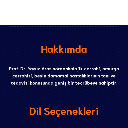
Hakkımda
Prof. Dr. Yavuz Aras nöroonkolojik cerrahi, omurga
cerrahisi, beyin damarsal hastalıklarının tanı ve
tedavisi konusunda geniş bir tecrübeye sahiptir.
Dil Seçenekleri