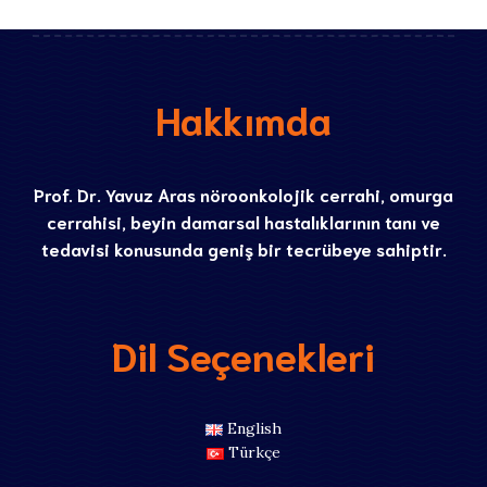
Hakkımda
Prof. Dr. Yavuz Aras nöroonkolojik cerrahi, omurga
cerrahisi, beyin damarsal hastalıklarının tanı ve
tedavisi konusunda geniş bir tecrübeye sahiptir.
Dil Seçenekleri
English
Türkçe