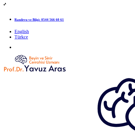
Randevu ve Bilgi:
0544 566 60 61
English
Türkçe