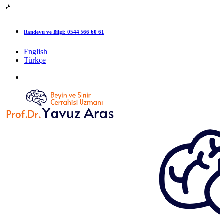
Randevu ve Bilgi:
0544 566 60 61
English
Türkçe