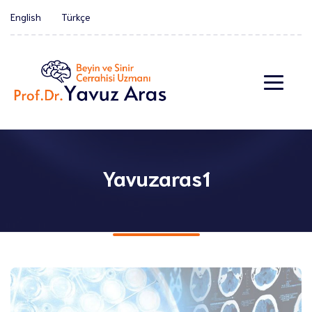
English
Türkçe
Yavuzaras1