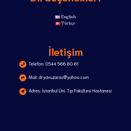
English
Türkçe
İletişim
Telefon: 0544 566 60 61
Mail: dryavuzaras@yahoo.com
Adres: İstanbul Üni. Tıp Fakültesi Hastanesi