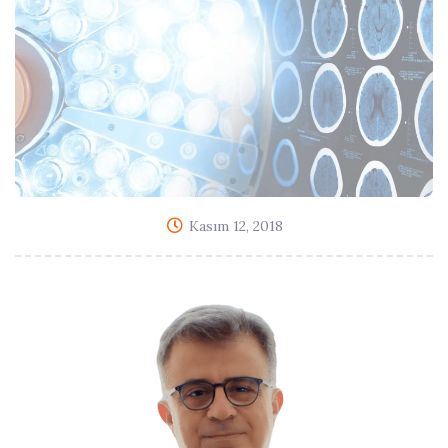
Kasım 12, 2018