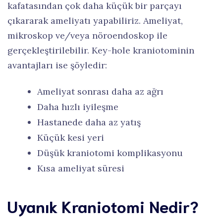
kafatasından çok daha küçük bir parçayı
çıkararak ameliyatı yapabiliriz. Ameliyat,
mikroskop ve/veya nöroendoskop ile
gerçekleştirilebilir. Key-hole kraniotominin
avantajları ise şöyledir:
Ameliyat sonrası daha az ağrı
Daha hızlı iyileşme
Hastanede daha az yatış
Küçük kesi yeri
Düşük kraniotomi komplikasyonu
Kısa ameliyat süresi
Uyanık Kraniotomi Nedir?