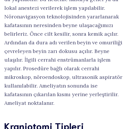
lokal anestezi verilerek işlem yapılabilir.
Nöronavigasyon teknolojisinden yararlanarak
kafatasının neresinden beyne ulaşacağımızı
belirleriz. Önce cilt kesilir, sonra kemik açılır.
Ardından da dura adı verilen beyin ve omuriliği
çevreleyen beyin zarı dokusu açılır. Beyne
ulaşılır. İlgili cerrahi enstrümanlarla işlem
yapılır. Prosedüre bağlı olarak cerrahi
mikroskop, nöroendoskop, ultrasonik aspiratör
kullanılabilir. Ameliyatın sonunda ise
kafatasının çıkarılan kısmı yerine yerleştirilir.
Ameliyat noktalanır.
Kraniotomi Tipleri