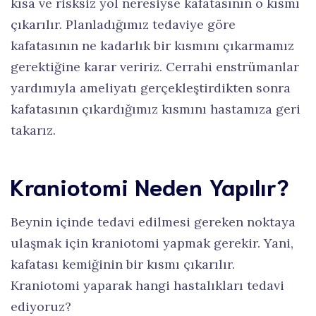
kısa ve risksiz yol neresiyse kafatasının o kısmı
çıkarılır. Planladığımız tedaviye göre
kafatasının ne kadarlık bir kısmını çıkarmamız
gerektiğine karar veririz. Cerrahi enstrümanlar
yardımıyla ameliyatı gerçekleştirdikten sonra
kafatasının çıkardığımız kısmını hastamıza geri
takarız.
Kraniotomi Neden Yapılır?
Beynin içinde tedavi edilmesi gereken noktaya
ulaşmak için kraniotomi yapmak gerekir. Yani,
kafatası kemiğinin bir kısmı çıkarılır.
Kraniotomi yaparak hangi hastalıkları tedavi
ediyoruz?