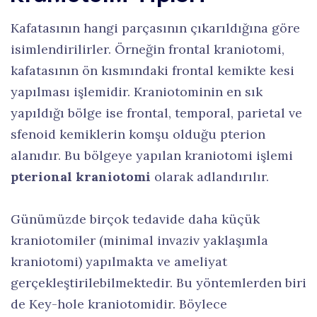
Kafatasının hangi parçasının çıkarıldığına göre
isimlendirilirler. Örneğin frontal kraniotomi,
kafatasının ön kısmındaki frontal kemikte kesi
yapılması işlemidir. Kraniotominin en sık
yapıldığı bölge ise frontal, temporal, parietal ve
sfenoid kemiklerin komşu olduğu pterion
alanıdır. Bu bölgeye yapılan kraniotomi işlemi
pterional kraniotomi
olarak adlandırılır.
Günümüzde birçok tedavide daha küçük
kraniotomiler (minimal invaziv yaklaşımla
kraniotomi) yapılmakta ve ameliyat
gerçekleştirilebilmektedir. Bu yöntemlerden biri
de Key-hole kraniotomidir. Böylece