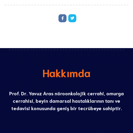
Hakkımda
Prof. Dr. Yavuz Aras nöroonkolojik cerrahi, omurga
cerrahisi, beyin damarsal hastalıklarının tanı ve
tedavisi konusunda geniş bir tecrübeye sahiptir.