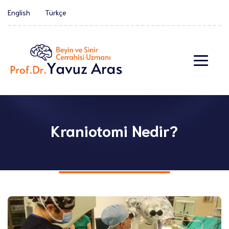
English
Türkçe
Kraniotomi Nedir?