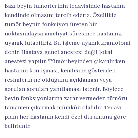
Bazı beyin tümörlerinin tedavisinde hastanın
kendinde olmasını tercih ederiz. Özellikle
tümör beynin fonksiyon üreten bir
noktasındaysa ameliyat süresince hastamızı
uyanık tutabiliriz. Bu işleme uyanık kraniotomi
denir. Hastaya genel anestezi değil lokal
anestezi yapılır. Tümör beyinden çıkarılırken
hastanın konuşması, kendisine gösterilen
resimlerin ne olduğunu açıklaması veya
sorulan soruları yanıtlaması istenir. Böylece
beyin fonksiyonlarına zarar vermeden tümörü
tamamen çıkarmak mümkün olabilir. Tedavi
planı her hastanın kendi özel durumuna göre
belirlenir.