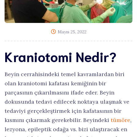
Mayıs 25, 2022
Kraniotomi Nedir?
Beyin cerrahisindeki temel kavramlardan biri
olan kraniotomi kafatası kemiğinin bir
parçasının çıkarılmasını ifade eder. Beyin
dokusunda tedavi edilecek noktaya ulaşmak ve
tedaviyi gerçekleştirmek için kafatasının bir
kısmını çıkarmak gerekebilir. Beyindeki
tümöre
,
lezyona, epileptik odağa vs. bizi ulaştıracak en