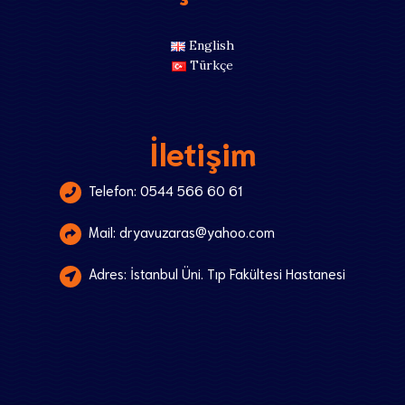
English
Türkçe
İletişim
Telefon: 0544 566 60 61
Mail: dryavuzaras@yahoo.com
Adres: İstanbul Üni. Tıp Fakültesi Hastanesi