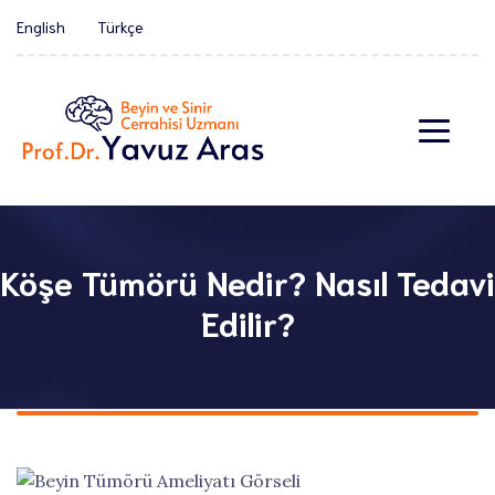
English
Türkçe
Köşe Tümörü Nedir? Nasıl Tedavi
Edilir?