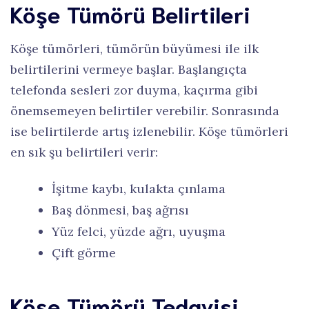
Köşe Tümörü Belirtileri
Köşe tümörleri, tümörün büyümesi ile ilk
belirtilerini vermeye başlar. Başlangıçta
telefonda sesleri zor duyma, kaçırma gibi
önemsemeyen belirtiler verebilir. Sonrasında
ise belirtilerde artış izlenebilir. Köşe tümörleri
en sık şu belirtileri verir:
İşitme kaybı, kulakta çınlama
Baş dönmesi, baş ağrısı
Yüz felci, yüzde ağrı, uyuşma
Çift görme
Köşe Tümörü Tedavisi