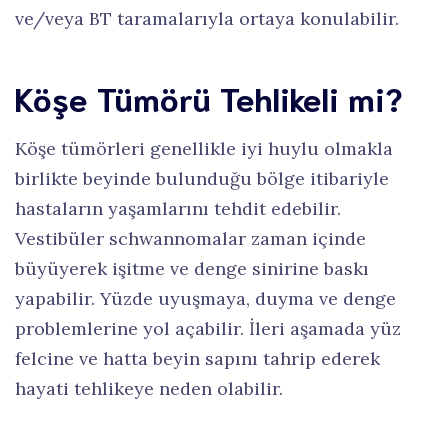
ve/veya BT taramalarıyla ortaya konulabilir.
Köşe Tümörü Tehlikeli mi?
Köşe tümörleri genellikle iyi huylu olmakla
birlikte beyinde bulunduğu bölge itibariyle
hastaların yaşamlarını tehdit edebilir.
Vestibüler schwannomalar zaman içinde
büyüyerek işitme ve denge sinirine baskı
yapabilir. Yüzde uyuşmaya, duyma ve denge
problemlerine yol açabilir. İleri aşamada yüz
felcine ve hatta beyin sapını tahrip ederek
hayati tehlikeye neden olabilir.