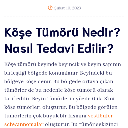
Şubat 10, 2023
Köşe Tümörü Nedir?
Nasıl Tedavi Edilir?
Köşe tümörü beyinde beyincik ve beyin sapının
birleştiği bölgede konumlanır. Beyindeki bu
bölgeye köşe denir. Bu bölgede ortaya çıkan
tümörler de bu nedenle köşe tümörü olarak
tarif edilir. Beyin tümörlerin yüzde 6 ila 8’ini
köşe tümörleri oluşturur. Bu bölgede görülen
tümörlerin çok büyük bir kısmını
vestibüler
schwannomalar
oluşturur. Bu tümör sekizinci