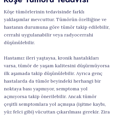
Köşe tümörlerinin tedavisinde farklı
yaklaşımlar mevcuttur. Tümörün özelliğine ve
hastanın durumuna göre tümör takip edilebilir,
cerrahi uygulanabilir veya radyocerrahi
düşünülebilir.
Hastamız ileri yaştaysa, kronik hastalıkları
varsa, tümör de yaşam kalitesini düşürmüyorsa
ilk aşamada takip düşünülebilir. Ayrıca genç
hastalarda da tümör beyindeki herhangi bir
noktaya bası yapmıyor, semptoma yol
açmıyorsa takip önerilebilir. Ancak tümör
çeşitli semptomlara yol açmışsa (işitme kaybı,
yüz felci gibi) vücuttan çıkarılması gerekir. Zira