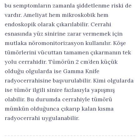
bu semptomların zamanla şiddetlenme riski de
vardır. Ameliyat hem mikroskobik hem
endoskopik olarak çıkarılabilir. Cerrahi
esnasında yüz sinirine zarar vermemek için
mutlaka nöromonitorizasyon kullanılır. Köşe
tümörlerini vücuttan tamamen çıkarmanın tek
yolu cerrahidir. Tümörün 2 cm’den küçük
olduğu olgularda ise Gamma Knife
radyocerrahisine başvurulabilir. Kimi olgularda
ise tümör ilgili sinire fazlasıyla yapışmış
olabilir. Bu durumda cerrahiyle tümörü
mümkün olduğunca çıkarıp kalan kısma
radyocerrahi uygulanabilir.